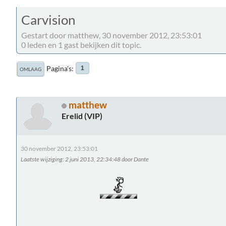
Carvision
Gestart door matthew, 30 november 2012, 23:53:01
0 leden en 1 gast bekijken dit topic.
Pagina's
1
OMLAAG
matthew
Erelid (VIP)
30 november 2012, 23:53:01
Laatste wijziging
: 2 juni 2013, 22:34:48 door Dante