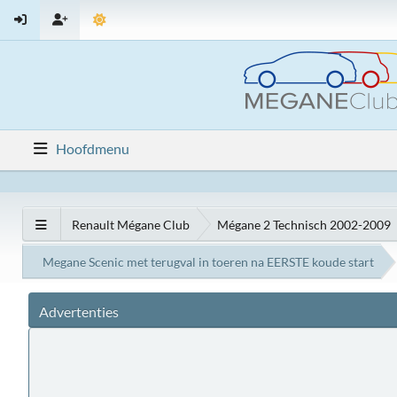
Hoofdmenu
Renault Mégane Club
Mégane 2 Technisch 2002-2009
Megane Scenic met terugval in toeren na EERSTE koude start
Advertenties