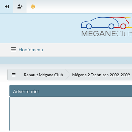
Hoofdmenu
Renault Mégane Club
Mégane 2 Technisch 2002-2009
Advertenties