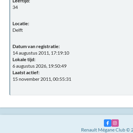
Leeftijd:
34
Locatie:
Delft
Datum van registratie:
14 augustus 2011, 17:19:10
Lokale tijd:
6 augustus 2026, 19:50:49
Laatst actief:
15 november 2011, 00:55:31
Renault Mégane Club © 