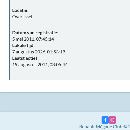
Locatie:
Overijssel
Datum van registratie:
5 mei 2011, 07:45:14
Lokale tijd:
7 augustus 2026, 01:53:19
Laatst actief:
19 augustus 2011, 08:05:44
Renault Mégane Club © 