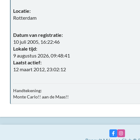
Locatie:
Rotterdam
Datum van registratie:
10 juli 2005, 16:22:46
Lokale tijd:
9 augustus 2026, 09:48:41
Laatst actief:
12 maart 2012, 23:02:12
Handtekening:
Monte Carlo!! aan de Maas!!