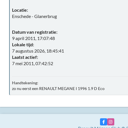
Locatie:
Enschede - Glanerbrug
Datum van registratie:
9 april 2011, 17:07:48
Lokale tijd:
7 augustus 2026, 18:45:41
Laatst actief:
7 mei 2011, 07:42:52
Handtekening:
zo nu eerst een RENAULT MEGANE I 1996 1.9 D Eco