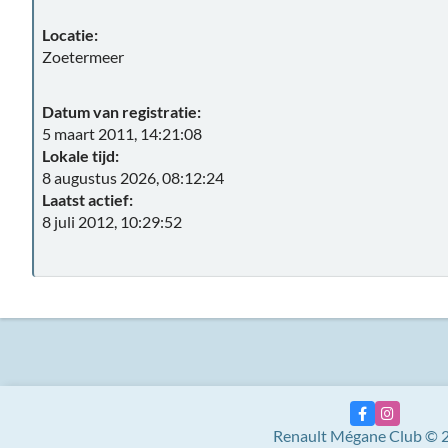
Locatie:
Zoetermeer
Datum van registratie:
5 maart 2011, 14:21:08
Lokale tijd:
8 augustus 2026, 08:12:24
Laatst actief:
8 juli 2012, 10:29:52
Renault Mégane Club © 