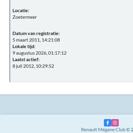
Locatie:
Zoetermeer
Datum van registratie:
5 maart 2011, 14:21:08
Lokale tijd:
9 augustus 2026, 01:17:12
Laatst actief:
8 juli 2012, 10:29:52
Renault Mégane Club © 