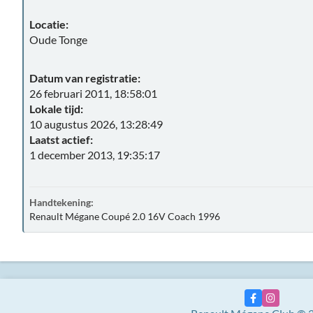
Locatie:
Oude Tonge
Datum van registratie:
26 februari 2011, 18:58:01
Lokale tijd:
10 augustus 2026, 13:28:49
Laatst actief:
1 december 2013, 19:35:17
Handtekening:
Renault Mégane Coupé 2.0 16V Coach 1996