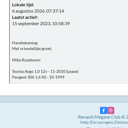
Lokale tijd:
6 augustus 2026, 07:37:14
Laatst actief:
15 september 2023, 10:58:39
Handtekening:
Met vriendelijke groet,
Mike Rozeboom
Toyota Aygo 1.0 12v - 11-2010 (Lease)
Peugeot 306 1.6 XS - 10-1999
Renault Mégane Club © 
Help
Forumregels
Omho