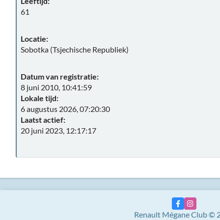
Leeftijd:
61
Locatie:
Sobotka (Tsjechische Republiek)
Datum van registratie:
8 juni 2010, 10:41:59
Lokale tijd:
6 augustus 2026, 07:20:30
Laatst actief:
20 juni 2023, 12:17:17
Renault Mégane Club © 