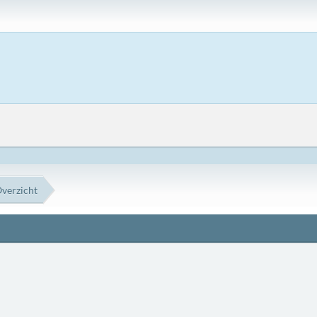
verzicht