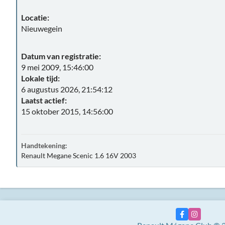
Locatie:
Nieuwegein
Datum van registratie:
9 mei 2009, 15:46:00
Lokale tijd:
6 augustus 2026, 21:54:12
Laatst actief:
15 oktober 2015, 14:56:00
Handtekening:
Renault Megane Scenic 1.6 16V 2003