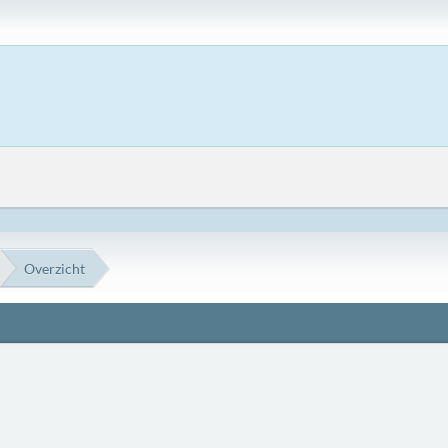
Overzicht