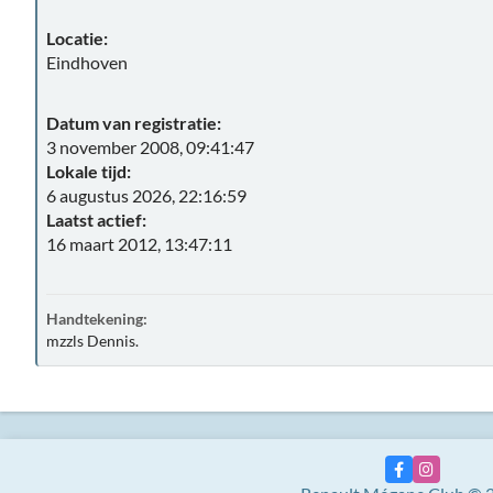
Locatie:
Eindhoven
Datum van registratie:
3 november 2008, 09:41:47
Lokale tijd:
6 augustus 2026, 22:16:59
Laatst actief:
16 maart 2012, 13:47:11
Handtekening:
mzzls Dennis.