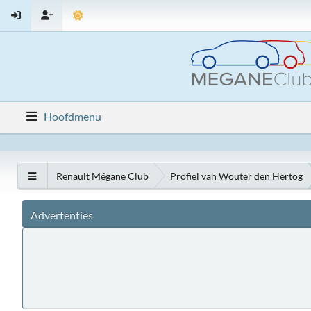
Hoofdmenu
Renault Mégane Club
Profiel van Wouter den Hertog
Advertenties