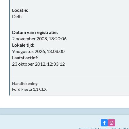
Locatie:
Delft
Datum van registratie:
2 november 2008, 18:20:06
Lokale tijd:
9 augustus 2026, 13:08:00
Laatst actief:
23 oktober 2012, 12:33:12
Handtekening:
Ford Fiesta 1.1 CLX