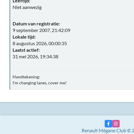
Leeftijd:
Niet aanwezig
Datum van registratie:
9 september 2007, 21:42:09
Lokale tijd:
8 augustus 2026, 00:00:35
Laatst actief:
31 mei 2026, 19:34:38
Handtekening:
I'm changing lanes, cover me!
Renault Mégane Club © 