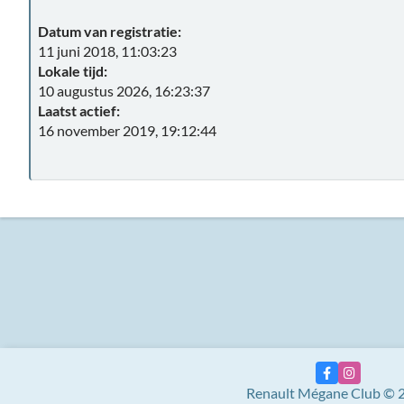
Datum van registratie:
11 juni 2018, 11:03:23
Lokale tijd:
10 augustus 2026, 16:23:37
Laatst actief:
16 november 2019, 19:12:44
Renault Mégane Club © 