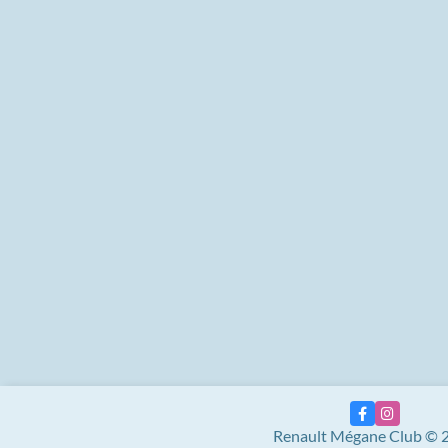
Renault Mégane Club © 