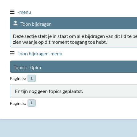
-menu
Toon bijdragen
Deze sectie stelt je in staat om alle bijdragen van dit lid te 
zien waar je op dit moment toegang toe hebt.
Toon bijdragen-menu
Topics - 0plm
Pagina's
1
Er zijn nog geen topics geplaatst.
Pagina's
1