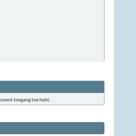
t moment toegang toe hebt.