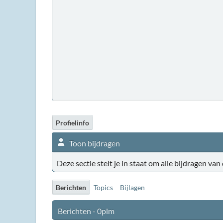
Profielinfo
Toon bijdragen
Deze sectie stelt je in staat om alle bijdragen van
Berichten
Topics
Bijlagen
Berichten - 0plm