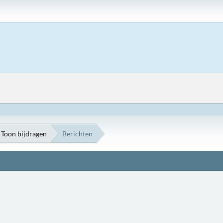
Toon bijdragen
Berichten