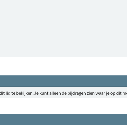
 dit lid te bekijken. Je kunt alleen de bijdragen zien waar je op di