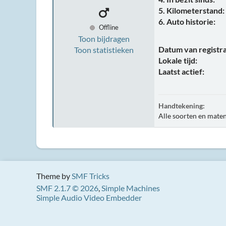
5. Kilometerstand:
6. Auto historie:
Offline
Toon bijdragen
Datum van registra
Toon statistieken
Lokale tijd:
Laatst actief:
Handtekening:
Alle soorten en maten
Theme by
SMF Tricks
SMF 2.1.7 © 2026
,
Simple Machines
Simple Audio Video Embedder