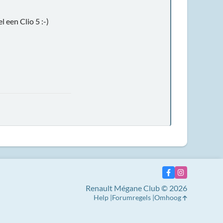
een Clio 5 :-)
Renault Mégane Club © 2026
Help
Forumregels
Omhoog