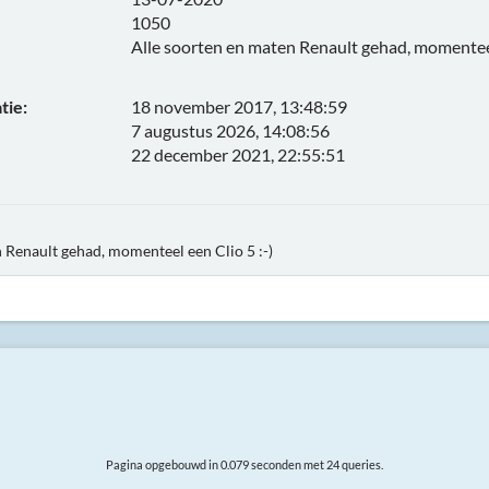
1050
Alle soorten en maten Renault gehad, momenteel 
tie:
18 november 2017, 13:48:59
7 augustus 2026, 14:08:56
22 december 2021, 22:55:51
 Renault gehad, momenteel een Clio 5 :-)
Pagina opgebouwd in 0.079 seconden met 24 queries.