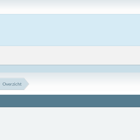
Overzicht