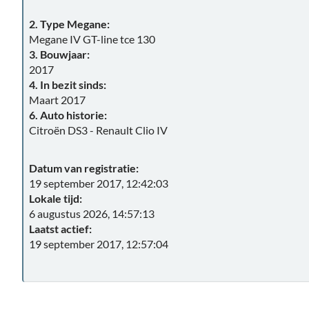
2. Type Megane:
Megane IV GT-line tce 130
3. Bouwjaar:
2017
4. In bezit sinds:
Maart 2017
6. Auto historie:
Citroën DS3 - Renault Clio IV
Datum van registratie:
19 september 2017, 12:42:03
Lokale tijd:
6 augustus 2026, 14:57:13
Laatst actief:
19 september 2017, 12:57:04