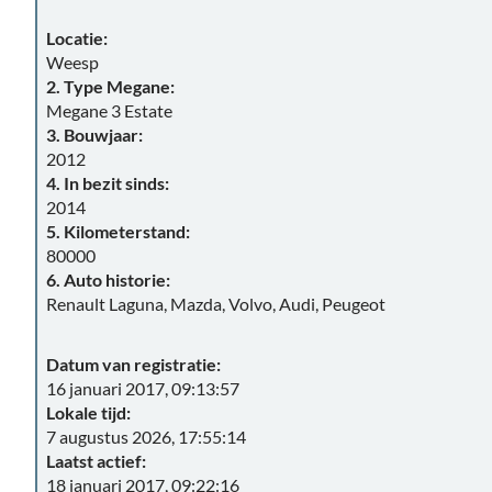
Locatie:
Weesp
2. Type Megane:
Megane 3 Estate
3. Bouwjaar:
2012
4. In bezit sinds:
2014
5. Kilometerstand:
80000
6. Auto historie:
Renault Laguna, Mazda, Volvo, Audi, Peugeot
Datum van registratie:
16 januari 2017, 09:13:57
Lokale tijd:
7 augustus 2026, 17:55:14
Laatst actief:
18 januari 2017, 09:22:16