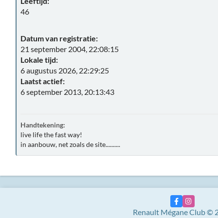
Leeftijd:
46
Datum van registratie:
21 september 2004, 22:08:15
Lokale tijd:
6 augustus 2026, 22:29:25
Laatst actief:
6 september 2013, 20:13:43
Handtekening:
live life the fast way!
in aanbouw, net zoals de site..........
Renault Mégane Club © 