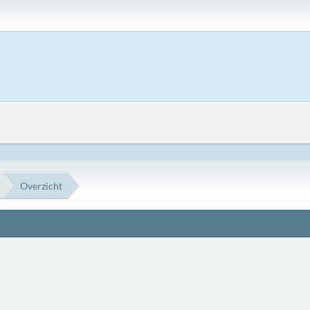
Overzicht