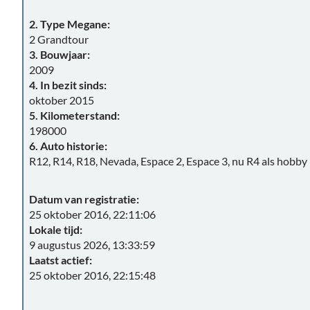
2. Type Megane:
2 Grandtour
3. Bouwjaar:
2009
4. In bezit sinds:
oktober 2015
5. Kilometerstand:
198000
6. Auto historie:
R12, R14, R18, Nevada, Espace 2, Espace 3, nu R4 als hobby
Datum van registratie:
25 oktober 2016, 22:11:06
Lokale tijd:
9 augustus 2026, 13:33:59
Laatst actief:
25 oktober 2016, 22:15:48