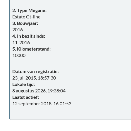
2. Type Megane:
Estate Gt-line
3. Bouwjaar:
2016
4. In bezit sinds:
11-2016
5. Kilometerstand:
10000
Datum van registratie:
23 juli 2015, 18:57:30
Lokale tijd:
8 augustus 2026, 19:38:04
Laatst actief:
12 september 2018, 16:01:53