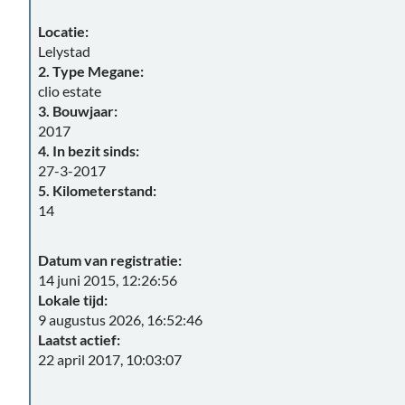
Locatie:
Lelystad
2. Type Megane:
clio estate
3. Bouwjaar:
2017
4. In bezit sinds:
27-3-2017
5. Kilometerstand:
14
Datum van registratie:
14 juni 2015, 12:26:56
Lokale tijd:
9 augustus 2026, 16:52:46
Laatst actief:
22 april 2017, 10:03:07