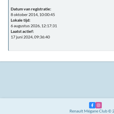
Datum van registratie:
8 oktober 2014, 10:00:45
Lokale tijd:
6 augustus 2026, 12:17:31
Laatst actief:
17 juni 2024, 09:36:40
Renault Mégane Club © 