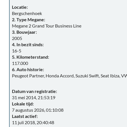
Locatie:
Bergschenhoek
2. Type Megane:
Megane 2 Grand Tour Business Line
3. Bouwjaar:
2005
4. In bezit sinds:
16-5
5. Kilometerstand:
117.000
6. Auto historie:
Peugeot Partner, Honda Accord, Suzuki Swift, Seat Ibiza, V
Datum van registratie:
31 mei 2014, 21:53:19
Lokale tijd:
7 augustus 2026, 01:10:08
Laatst actief:
11 juli 2018, 20:40:48