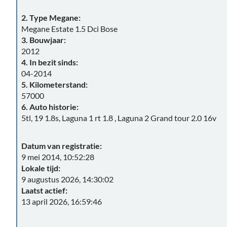
2. Type Megane:
Megane Estate 1.5 Dci Bose
3. Bouwjaar:
2012
4. In bezit sinds:
04-2014
5. Kilometerstand:
57000
6. Auto historie:
5tl, 19 1.8s, Laguna 1 rt 1.8 , Laguna 2 Grand tour 2.0 16v
Datum van registratie:
9 mei 2014, 10:52:28
Lokale tijd:
9 augustus 2026, 14:30:02
Laatst actief:
13 april 2026, 16:59:46