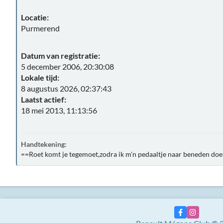
Locatie:
Purmerend
Datum van registratie:
5 december 2006, 20:30:08
Lokale tijd:
8 augustus 2026, 02:37:43
Laatst actief:
18 mei 2013, 11:13:56
Handtekening:
==Roet komt je tegemoet,zodra ik m'n pedaaltje naar beneden do