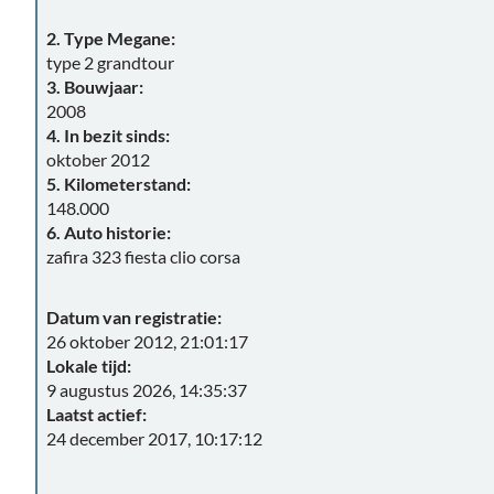
2. Type Megane:
type 2 grandtour
3. Bouwjaar:
2008
4. In bezit sinds:
oktober 2012
5. Kilometerstand:
148.000
6. Auto historie:
zafira 323 fiesta clio corsa
Datum van registratie:
26 oktober 2012, 21:01:17
Lokale tijd:
9 augustus 2026, 14:35:37
Laatst actief:
24 december 2017, 10:17:12