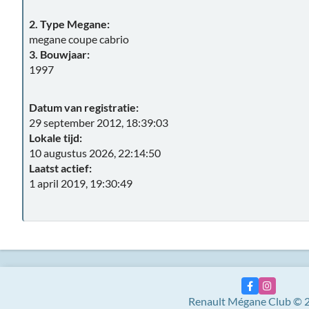
2. Type Megane:
megane coupe cabrio
3. Bouwjaar:
1997
Datum van registratie:
29 september 2012, 18:39:03
Lokale tijd:
10 augustus 2026, 22:14:50
Laatst actief:
1 april 2019, 19:30:49
Renault Mégane Club © 