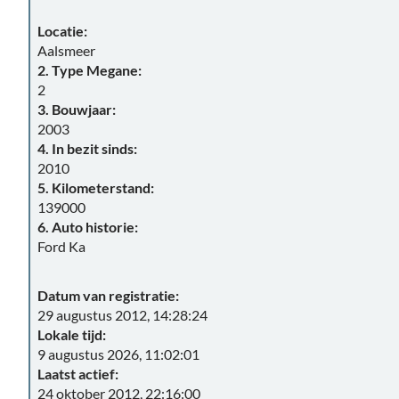
Locatie:
Aalsmeer
2. Type Megane:
2
3. Bouwjaar:
2003
4. In bezit sinds:
2010
5. Kilometerstand:
139000
6. Auto historie:
Ford Ka
Datum van registratie:
29 augustus 2012, 14:28:24
Lokale tijd:
9 augustus 2026, 11:02:01
Laatst actief:
24 oktober 2012, 22:16:00