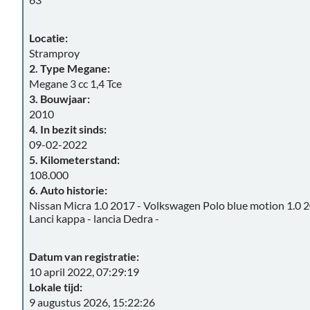
Locatie:
Stramproy
2. Type Megane:
Megane 3 cc 1,4 Tce
3. Bouwjaar:
2010
4. In bezit sinds:
09-02-2022
5. Kilometerstand:
108.000
6. Auto historie:
Nissan Micra 1.0 2017 - Volkswagen Polo blue motion 1.0 20
Lanci kappa - lancia Dedra -
Datum van registratie:
10 april 2022, 07:29:19
Lokale tijd:
9 augustus 2026, 15:22:26