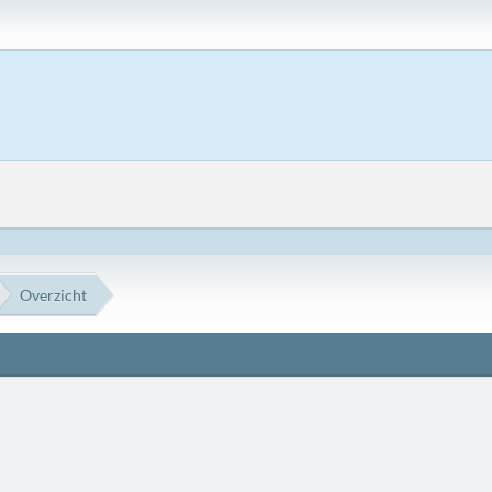
Overzicht