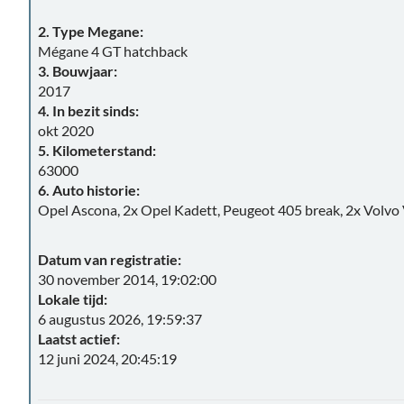
2. Type Megane:
Mégane 4 GT hatchback
3. Bouwjaar:
2017
4. In bezit sinds:
okt 2020
5. Kilometerstand:
63000
6. Auto historie:
Opel Ascona, 2x Opel Kadett, Peugeot 405 break, 2x Volv
Datum van registratie:
30 november 2014, 19:02:00
Lokale tijd:
6 augustus 2026, 19:59:37
Laatst actief:
12 juni 2024, 20:45:19