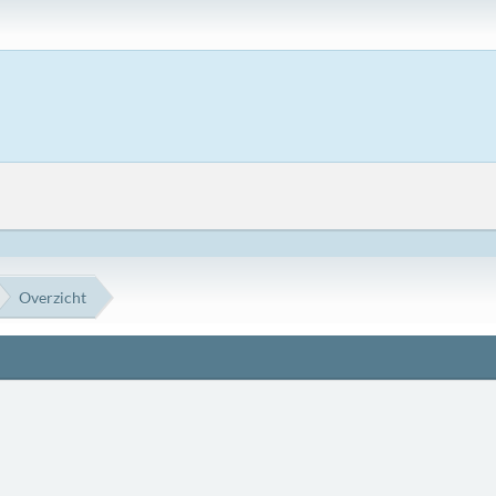
Overzicht