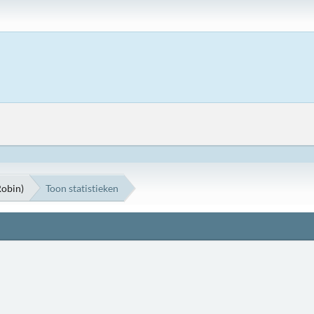
Robin)
Toon statistieken