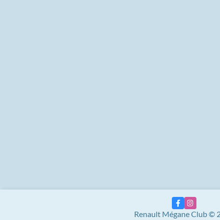
Renault Mégane Club © 