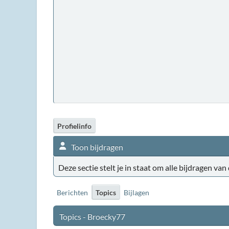
Profielinfo
Toon bijdragen
Deze sectie stelt je in staat om alle bijdragen van
Berichten
Topics
Bijlagen
Topics - Broecky77