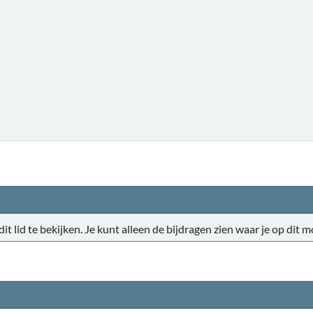
 dit lid te bekijken. Je kunt alleen de bijdragen zien waar je op di