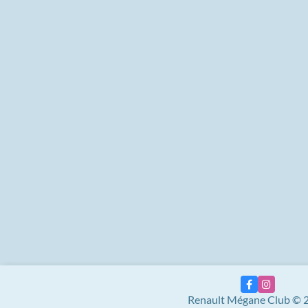
Renault Mégane Club © 