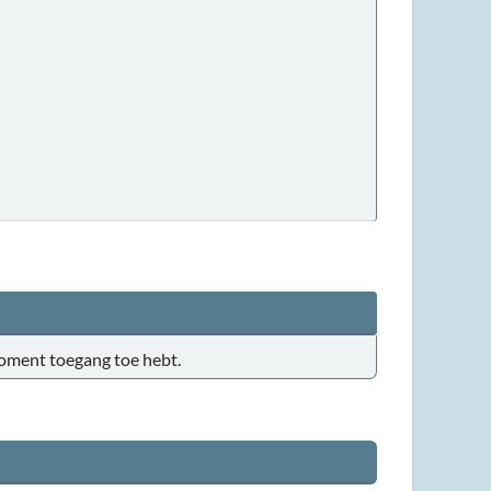
t moment toegang toe hebt.