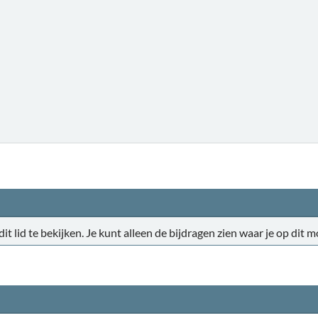
 dit lid te bekijken. Je kunt alleen de bijdragen zien waar je op di