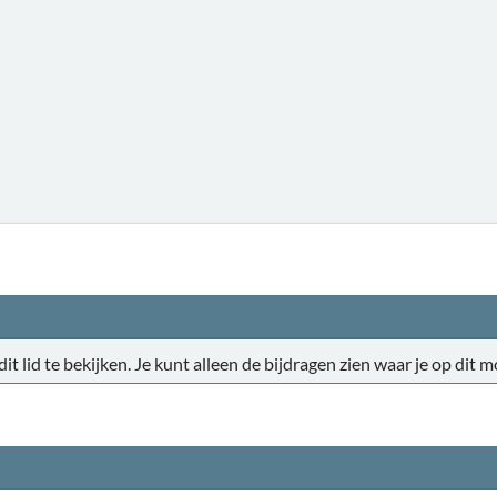
 dit lid te bekijken. Je kunt alleen de bijdragen zien waar je op di