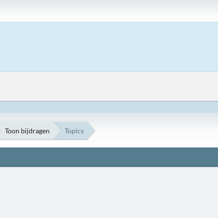
Toon bijdragen
Topics