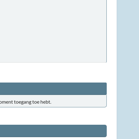
t moment toegang toe hebt.