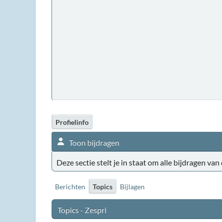
Profielinfo
Toon bijdragen
Deze sectie stelt je in staat om alle bijdragen van
Berichten
Topics
Bijlagen
Topics - Zespri