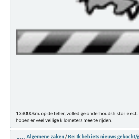
138000km. op de teller, volledige onderhoudshistorie ect. 
hopen er veel veilige kilometers mee te rijden!
Algemene zaken
/
Re: Ik heb iets nieuws gekocht