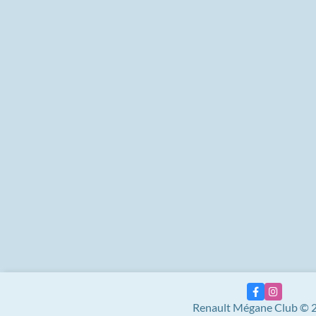
Renault Mégane Club © 