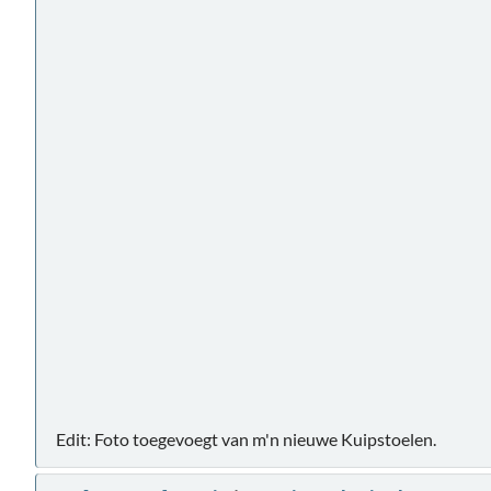
Edit: Foto toegevoegt van m'n nieuwe Kuipstoelen.