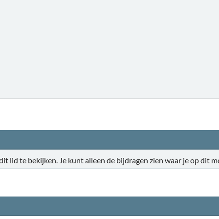
 dit lid te bekijken. Je kunt alleen de bijdragen zien waar je op di