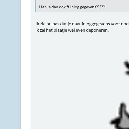
Heb je dan ook ff inlog gegevens?????
Ik zie nu pas dat je daar inloggegevens voor nodi
ik zal het plaatje wel even deponeren.