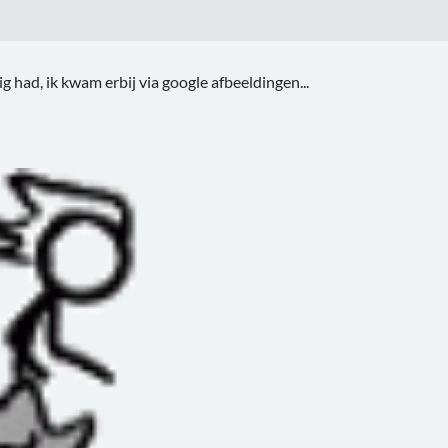
g had, ik kwam erbij via google afbeeldingen...