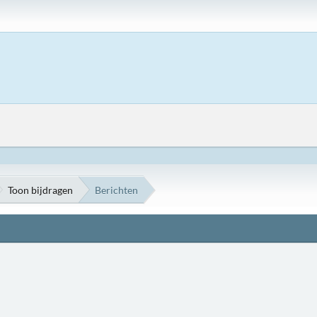
Toon bijdragen
Berichten