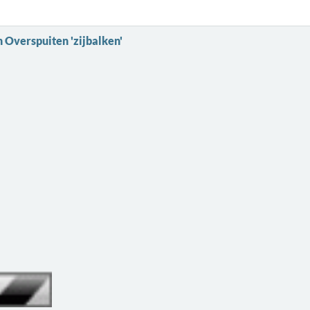
 Overspuiten 'zijbalken'