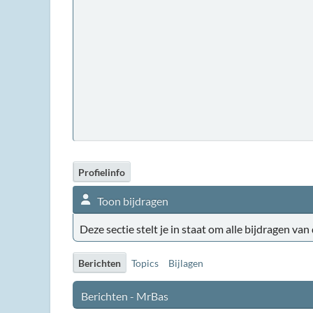
Profielinfo
Toon bijdragen
Deze sectie stelt je in staat om alle bijdragen van
Berichten
Topics
Bijlagen
Berichten - MrBas