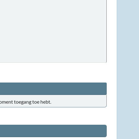
t moment toegang toe hebt.