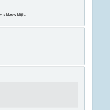
is blauw blijft.